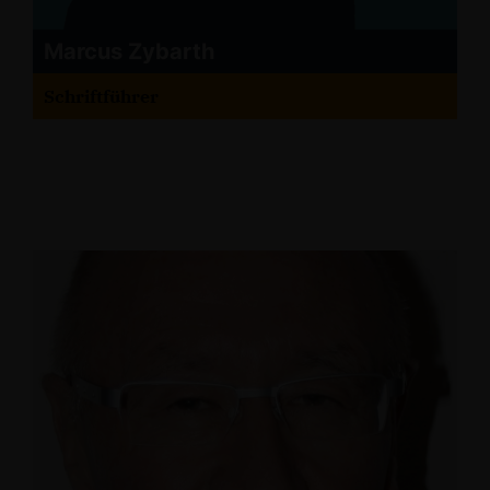
Marcus Zybarth
Schriftführer