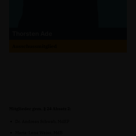
Thorsten Ade
Ausschussmitglied
Mitglieder gem. § 24 Absatz 2:
Dr. Andreas Schwab, MdEP
Maria-Lena Weiss, MdB