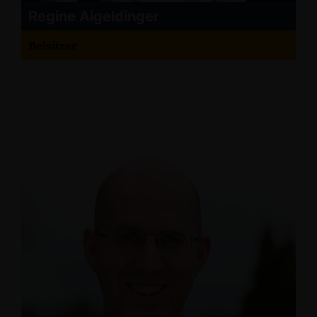
Regine Aigeldinger
Beisitzer