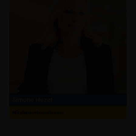
Simone Hezel
Mitgliederbeauftragte