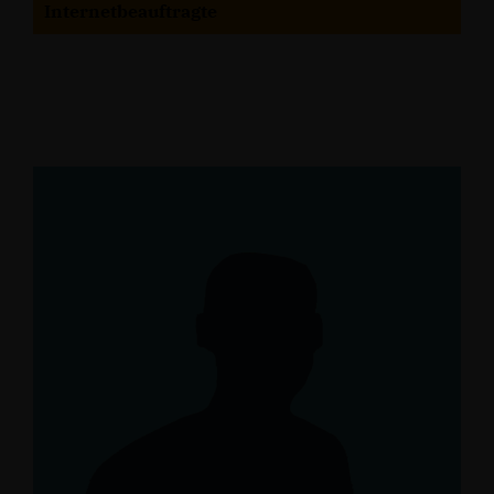
Internetbeauftragte