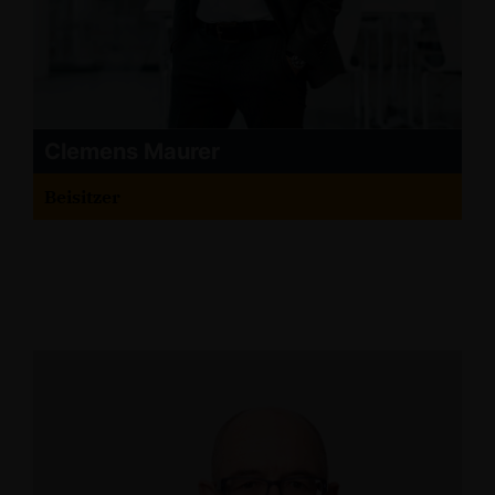
Clemens Maurer
Beisitzer