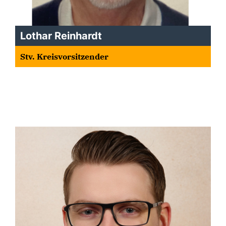
Lothar Reinhardt
Stv. Kreisvorsitzender