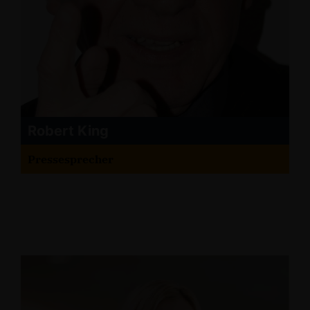
Robert King
Pressesprecher