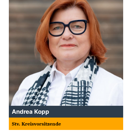
Andrea Kopp
Stv. Kreisvorsitzende