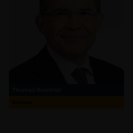
Thomas Brantner
Beisitzer