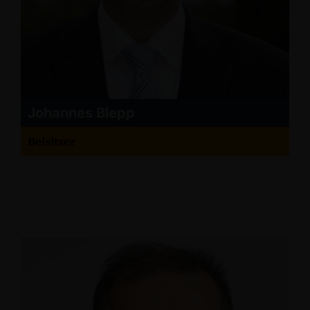
Johannes Blepp
Beisitzer