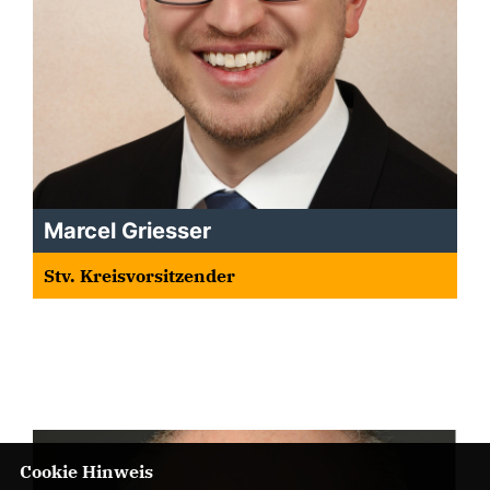
Marcel Griesser
Stv. Kreisvorsitzender
Cookie Hinweis