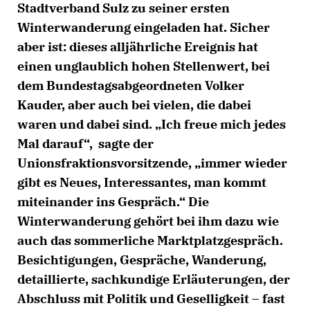
Stadtverband Sulz zu seiner ersten
Winterwanderung eingeladen hat. Sicher
aber ist: dieses alljährliche Ereignis hat
einen unglaublich hohen Stellenwert, bei
dem Bundestagsabgeordneten Volker
Kauder, aber auch bei vielen, die dabei
waren und dabei sind. „Ich freue mich jedes
Mal darauf“, sagte der
Unionsfraktionsvorsitzende, „immer wieder
gibt es Neues, Interessantes, man kommt
miteinander ins Gespräch.“ Die
Winterwanderung gehört bei ihm dazu wie
auch das sommerliche Marktplatzgespräch.
Besichtigungen, Gespräche, Wanderung,
detaillierte, sachkundige Erläuterungen, der
Abschluss mit Politik und Geselligkeit – fast