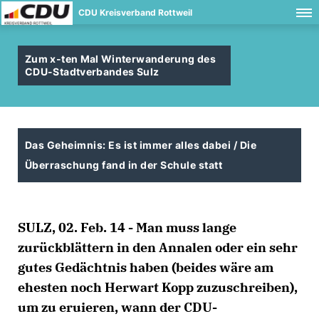
CDU Kreisverband Rottweil
Zum x-ten Mal Winterwanderung des
CDU-Stadtverbandes Sulz
Das Geheimnis: Es ist immer alles dabei / Die
Überraschung fand in der Schule statt
SULZ, 02. Feb. 14 - Man muss lange
zurückblättern in den Annalen oder ein sehr
gutes Gedächtnis haben (beides wäre am
ehesten noch Herwart Kopp zuzuschreiben),
um zu eruieren, wann der CDU-