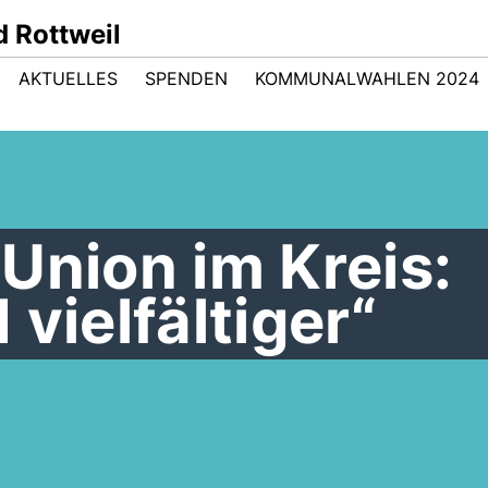
 Rottweil
AKTUELLES
SPENDEN
KOMMUNALWAHLEN 2024
Union im Kreis:
vielfältiger“