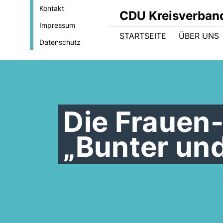
Kontakt
CDU Kreisverband
Impressum
STARTSEITE
ÜBER UNS
Datenschutz
Die Frauen-
Bunter und 