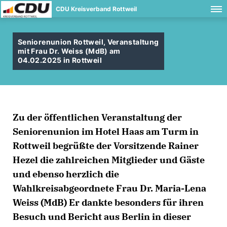
CDU Kreisverband Rottweil
Seniorenunion Rottweil, Veranstaltung
mit Frau Dr. Weiss (MdB) am
04.02.2025 in Rottweil
Zu der öffentlichen Veranstaltung der
Seniorenunion im Hotel Haas am Turm in
Rottweil begrüßte der Vorsitzende Rainer
Hezel die zahlreichen Mitglieder und Gäste
und ebenso herzlich die
Wahlkreisabgeordnete Frau Dr. Maria-Lena
Weiss (MdB) Er dankte besonders für ihren
Besuch und Bericht aus Berlin in dieser