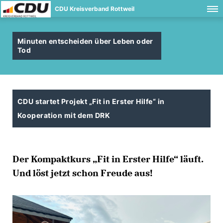
CDU Kreisverband Rottweil
Minuten entscheiden über Leben oder
Tod
CDU startet Projekt „Fit in Erster Hilfe“ in
Kooperation mit dem DRK
Der Kompaktkurs „Fit in Erster Hilfe“ läuft.
Und löst jetzt schon Freude aus!