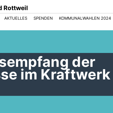
 Rottweil
AKTUELLES
SPENDEN
KOMMUNALWAHLEN 2024
rsempfang der
sse im Kraftwerk