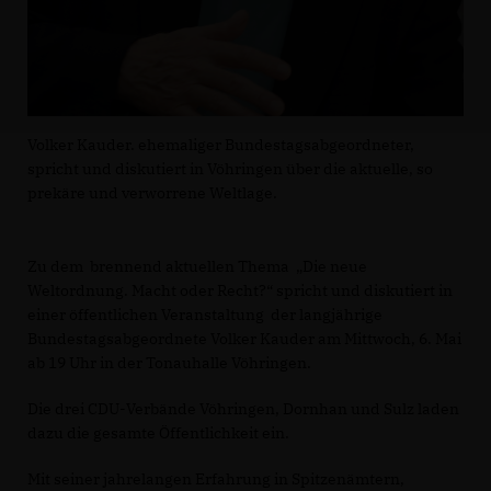
Volker Kauder. ehemaliger Bundestagsabgeordneter,
spricht und diskutiert in Vöhringen über die aktuelle, so
prekäre und verworrene Weltlage.
Zu dem brennend aktuellen Thema „Die neue
Weltordnung. Macht oder Recht?“ spricht und diskutiert in
einer öffentlichen Veranstaltung der langjährige
Bundestagsabgeordnete Volker Kauder am Mittwoch, 6. Mai
ab 19 Uhr in der Tonauhalle Vöhringen.
Die drei CDU-Verbände Vöhringen, Dornhan und Sulz laden
dazu die gesamte Öffentlichkeit ein.
Mit seiner jahrelangen Erfahrung in Spitzenämtern,